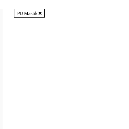
PU Mastik