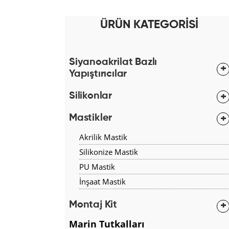
ÜRÜN KATEGORİSİ
Siyanoakrilat Bazlı
Yapıştırıcılar
Silikonlar
Mastikler
Akrilik Mastik
Silikonize Mastik
PU Mastik
İnşaat Mastik
Montaj Kit
Marin Tutkalları