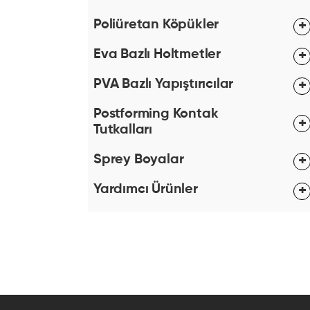
Poliüretan Köpükler
Eva Bazlı Holtmetler
PVA Bazlı Yapıştırıcılar
Postforming Kontak
Tutkalları
Sprey Boyalar
Yardımcı Ürünler