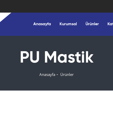
Anasayfa
Kurumsal
Ürünler
Ka
PU Mastik
Anasayfa
Ürünler