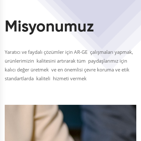
Misyonumuz
Yaratıcı ve faydalı çözümler için AR-GE çalışmaları yapmak,
ürünlerimizin kalitesini artırarak tüm paydaşlarımız için
kalıcı değer üretmek ve en önemlisi çevre koruma ve etik
standartlarda kaliteli hizmeti vermek