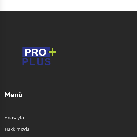
Menü
Anasayfa
Hakkımızda