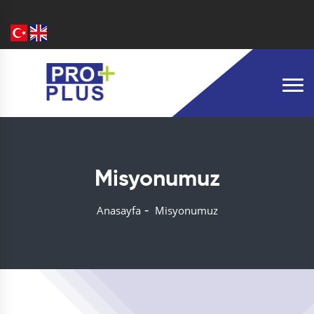
Misyonumuz
Anasayfa
Misyonumuz