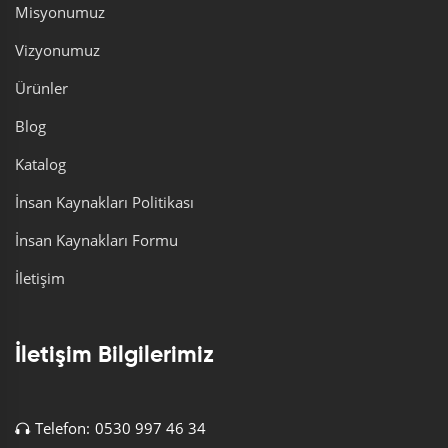
Misyonumuz
Vizyonumuz
Ürünler
Blog
Katalog
İnsan Kaynakları Politikası
İnsan Kaynakları Formu
İletişim
İletişim Bilgilerimiz
Telefon:
0530 997 46 34